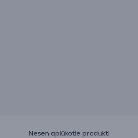
Nesen aplūkotie produkti