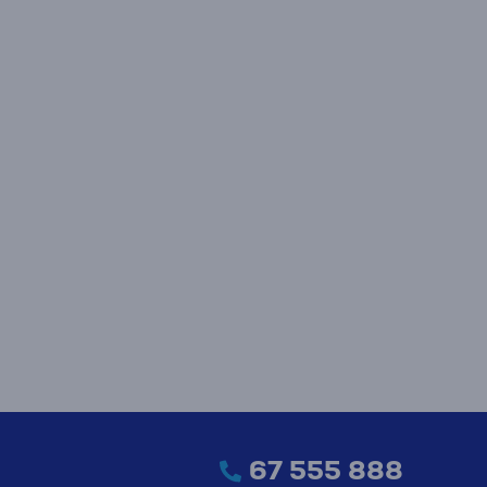
67 555 888