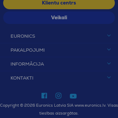
Klientu centrs
Veikali
EURONICS
PAKALPOJUMI
INFORMĀCIJA
KONTAKTI
Copyright © 2026 Euronics Latvia SIA www.euronics.lv. Visas
tiesības aizsargātas.