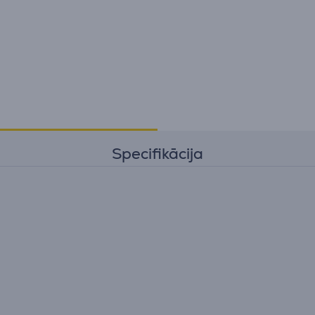
Specifikācija