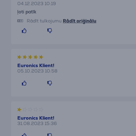
04.12.2023 10:19
ļoti patīk
Rādīt tulkojumu
Rādīt oriģinālu
Euronics Klient!
05.10.2023 10:58
Euronics Klient!
31.08.2023 15:36