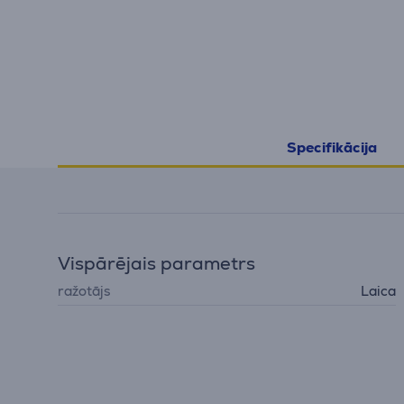
Specifikācija
Vispārējais parametrs
ražotājs
Laica