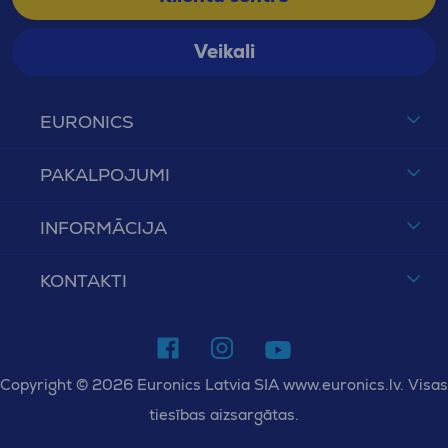
Veikali
EURONICS
PAKALPOJUMI
INFORMĀCIJA
KONTAKTI
Copyright © 2026 Euronics Latvia SIA www.euronics.lv. Visas
tiesības aizsargātas.