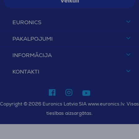
Veikali
EURONICS
PAKALPOJUMI
INFORMĀCIJA
KONTAKTI
Copyright © 2026 Euronics Latvia SIA www.euronics.lv. Visas
tiesības aizsargātas.