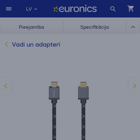
LV
Pieejamība
Specifikācija
Vadi un adapteri