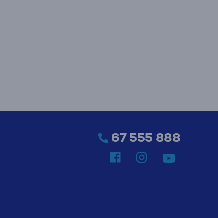
67 555 888