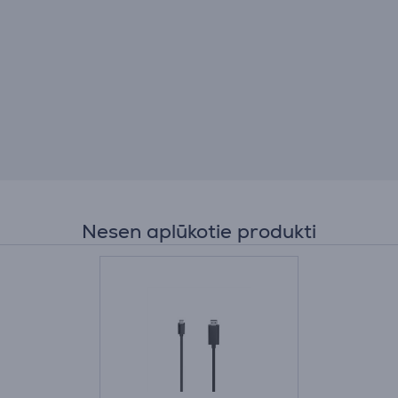
Nesen aplūkotie produkti