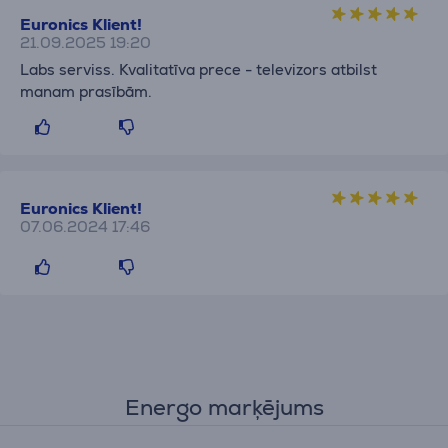
Euronics Klient!
21.09.2025 19:20
Labs serviss. Kvalitatīva prece - televizors atbilst
manam prasībām.
Euronics Klient!
07.06.2024 17:46
Energo marķējums