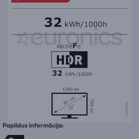
Papildus informācija: