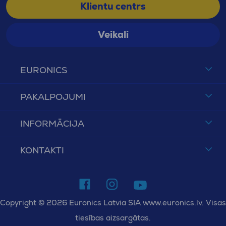
Klientu centrs
Veikali
EURONICS
PAKALPOJUMI
INFORMĀCIJA
KONTAKTI
Copyright © 2026 Euronics Latvia SIA www.euronics.lv. Visas
tiesības aizsargātas.