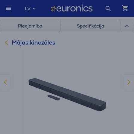
LV
Pieejamība
Specifikācija
Mājas kinozāles