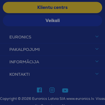
Klientu centrs
Veikali
EURONICS
PAKALPOJUMI
INFORMĀCIJA
KONTAKTI
Copyright © 2026 Euronics Latvia SIA www.euronics.lv. Visas