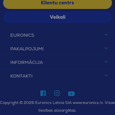
Klientu centrs
Veikali
EURONICS
PAKALPOJUMI
INFORMĀCIJA
KONTAKTI
Copyright © 2026 Euronics Latvia SIA www.euronics.lv. Visas
tiesības aizsargātas.