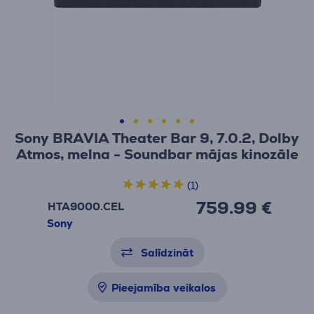
Sony BRAVIA Theater Bar 9, 7.0.2, Dolby
Atmos, melna - Soundbar mājas kinozāle
(1)
759.99 €
HTA9000.CEL
Sony
Salīdzināt
Pieejamība veikalos