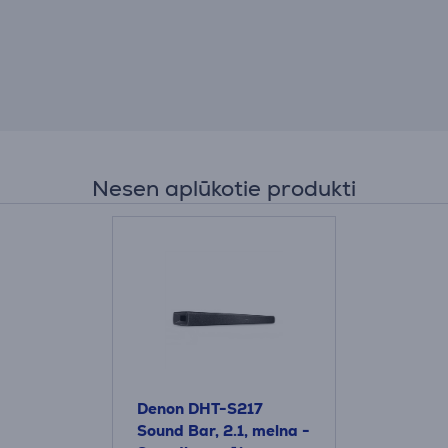
Nesen aplūkotie produkti
Denon DHT-S217
Sound Bar, 2.1, melna -