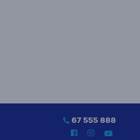
67 555 888