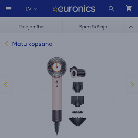
LV
Pieejamība
Specifikācija
Matu kopšana