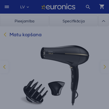
LV
Pieejamība
Specifikācija
Matu kopšana