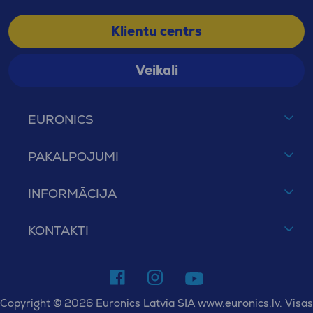
Klientu centrs
Veikali
EURONICS
PAKALPOJUMI
INFORMĀCIJA
KONTAKTI
Copyright © 2026 Euronics Latvia SIA www.euronics.lv. Visas