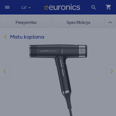
LV
Pieejamība
Specifikācija
Matu kopšana