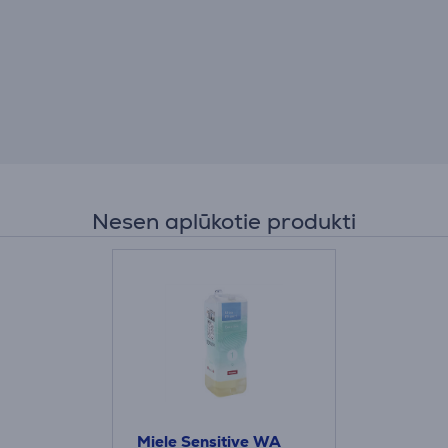
Nesen aplūkotie produkti
Miele Sensitive WA