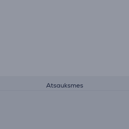
Atsauksmes