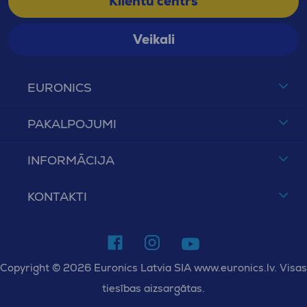
Klientu centrs
Veikali
EURONICS
PAKALPOJUMI
INFORMĀCIJA
KONTAKTI
Copyright © 2026 Euronics Latvia SIA www.euronics.lv. Visas
tiesības aizsargātas.