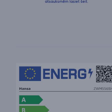
atsauksmēm lasiet šeit.