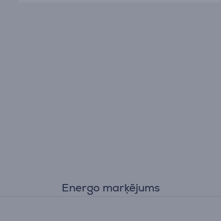
Energo marķējums