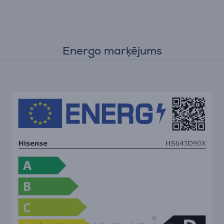
Energo marķējums