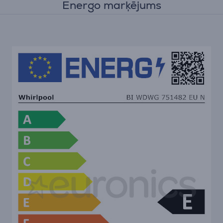
Energo marķējums