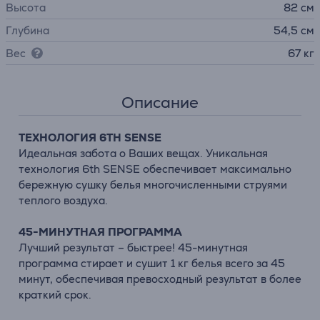
Высота
82 см
Глубина
54,5 см
Вес
67 кг
Описание
ТЕХНОЛОГИЯ 6TH SENSE
Идеальная забота о Ваших вещах. Уникальная
технология 6th SENSE обеспечивает максимально
бережную сушку белья многочисленными струями
теплого воздуха.
45-МИНУТНАЯ ПРОГРАММА
Лучший результат – быстрее! 45-минутная
программа стирает и сушит 1 кг белья всего за 45
минут, обеспечивая превосходный результат в более
краткий срок.