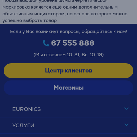
Показывающая уровень шума энергетическая
маркировка является ещё одним дополнительным
объективным индикатором, на основе которого можно
успешно выбрать товар.
Если у Вас возникнут вопросы, обращайтесь к нам!
67 555 888
(Мы отвечаем 10-21, Вс. 10-19)
Центр клиентов
Магазины
EURONICS
УСЛУГИ