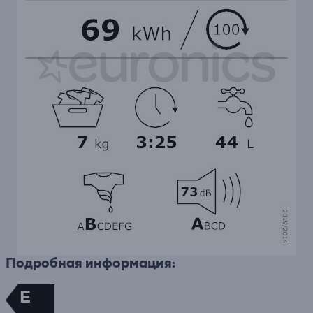
Подробная информация:
E