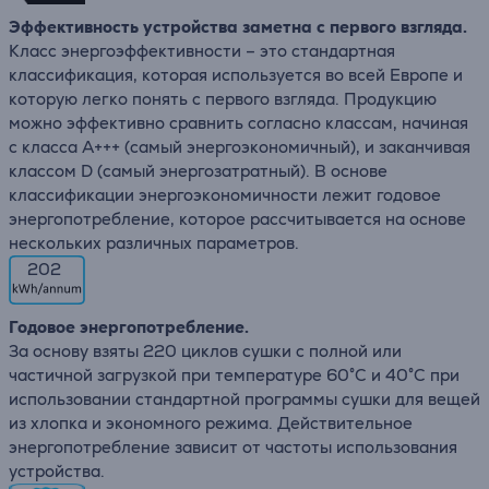
Эффективность устройства заметна с первого взгляда.
Класс энергоэффективности – это стандартная
классификация, которая используется во всей Европе и
которую легко понять с первого взгляда. Продукцию
можно эффективно сравнить согласно классам, начиная
с класса A+++ (самый энергоэкономичный), и заканчивая
классом D (самый энергозатратный). В основе
классификации энергоэкономичности лежит годовое
энергопотребление, которое рассчитывается на основе
нескольких различных параметров.
202
Годовое энергопотребление.
За основу взяты 220 циклов сушки с полной или
частичной загрузкой при температуре 60°C и 40°C при
использовании стандартной программы сушки для вещей
из хлопка и экономного режима. Действительное
энергопотребление зависит от частоты использования
устройства.