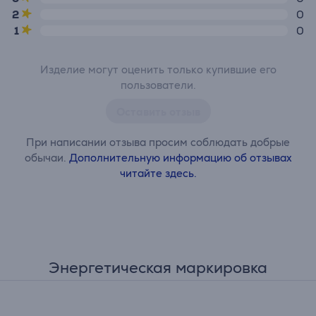
2
0
1
0
Изделие могут оценить только купившие его
пользователи.
Оставить отзыв
При написании отзыва просим соблюдать добрые
обычаи.
Дополнительную информацию об отзывах
читайте здесь.
Энергетическая маркировка