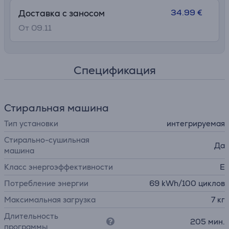
34.99 €
Доставка с заносом
От 09.11
Спецификация
Стиральная машина
Тип установки
интегрируемая
Стирально-сушильная
Да
машина
Класс энергоэффективности
E
Потребление энергии
69 kWh/100 циклов
Максимальная загрузка
7 кг
Длительность
205 мин.
программы