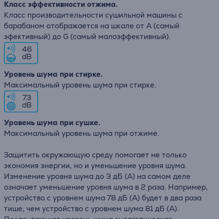
Класс эффективности отжима.
Класс производительности сушильной машины с
барабаном отображается на шкале от A (самый
эфективный) до G (самый малоэффективный).
46
dB
Уровень шума при стирке.
Максимальный уровень шума при стирке.
73
dB
Уровень шума при сушке.
Максимальный уровень шума при отжиме.
Защитить окружающую среду помогает не только
экономия энергии, но и уменьшение уровня шума.
Изменение уровня шума до 3 дБ (А) на самом деле
означает уменьшение уровня шума в 2 раза. Например,
устройство с уровнем шума 78 дБ (А) будет в два раза
тише, чем устройство с уровнем шума 81 дБ (А).