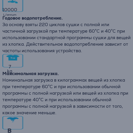
10000
L/annum
Годовое водопотребление.
За основу взяты 220 циклов сушки с полной или
частичной загрузкой при температуре 60°C и 40°C при
использовании стандартной программы сушки для вещей
из хлопка. Действительное водопотребление зависит от
частоты использования устройства.
7
kg
Максимальная загрузка.
Номинальная загрузка в килограммах вещей из хлопка
при температуре 60°C и при использовании обычной
программы с полной нагрузкой или вещей из хлопка при
температуре 40°C и при использовании обычной
программы с полной нагрузкой в зависимости от того,
какое значение меньше.
B