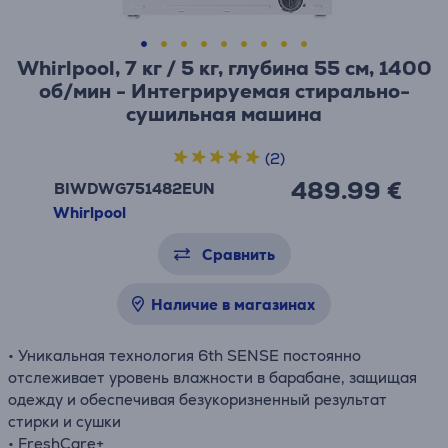
Whirlpool, 7 кг / 5 кг, глубина 55 см, 1400
об/мин - Интегрируемая стирально-
сушильная машина
(2)
489.99 €
BIWDWG751482EUN
Whirlpool
Сравнить
Наличие в магазинах
• Уникальная технология 6th SENSE постоянно
отслеживает уровень влажности в барабане, защищая
одежду и обеспечивая безукоризненный результат
стирки и сушки
• FreshCare+