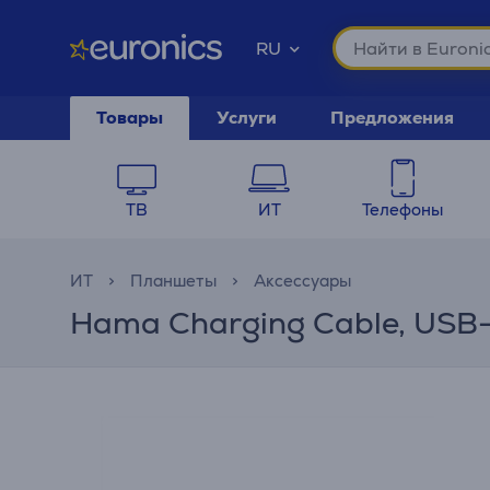
RU
Товары
Услуги
Предложения
ТВ
ИТ
Телефоны
ИТ
Планшеты
Аксессуары
Hama Charging Cable, USB-