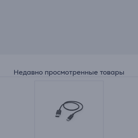
Недавно просмотренные товары