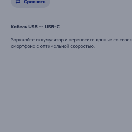
Сравнить
Кабель USB -- USB-C
Заряжайте аккумулятор и переносите данные со своег
смартфона с оптимальной скоростью.