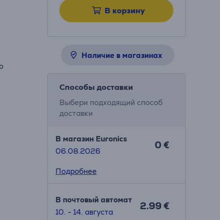
В корзину
Наличие в магазинах
о
Способы доставки
Выбери подходящий способ
доставки
В магазин Euronics
0 €
06.08.2026
Подробнее
В почтовый автомат
2.99 €
10. - 14. августа