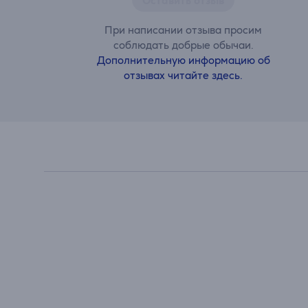
Оставить отзыв
При написании отзыва просим
соблюдать добрые обычаи.
Дополнительную информацию об
отзывах читайте здесь.