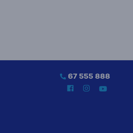
67 555 888