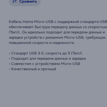
Сравнить
Кабель Hama Micro-USB с поддержкой стандарта USB
обеспечивает быструю передачу данных со скоростью
Гбит/с. Он идеально подходит для передачи данных и
зарядки устройств с разъемом Micro-USB, требующих
повышенной скорости и надежности.
• Стандарт USB 3.0, скорость до 5 Гбит/с
• Подходит для передачи данных и зарядки
• Совместим с устройствами Micro-USB
• Качественный и прочный