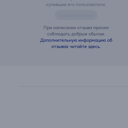
купившие его пользователи.
Оставить отзыв
При написании отзыва просим
соблюдать добрые обычаи.
Дополнительную информацию об
отзывах читайте здесь.