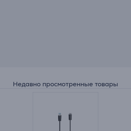
Недавно просмотренные товары