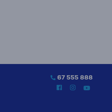
67 555 888