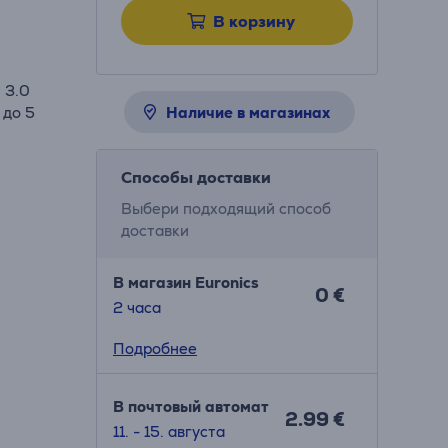
В корзину
 3.0
 до 5
Наличие в магазинах
Способы доставки
Выбери подходящий способ
доставки
В магазин Euronics
0 €
2 часa
Подробнее
В почтовый автомат
2.99 €
11. - 15. августа