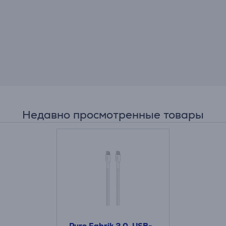
Недавно просмотренные товары
Puro Fabrik 2.0, USB-