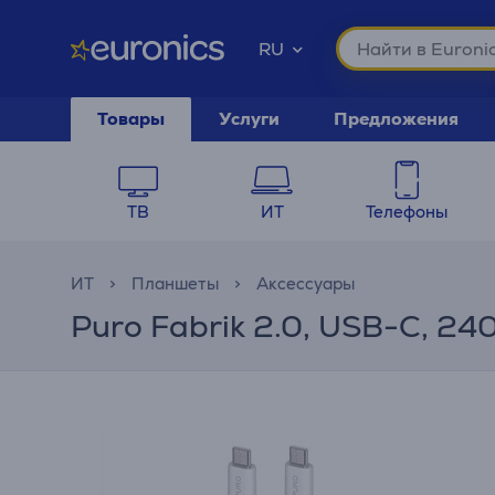
RU
Товары
Услуги
Предложения
ТВ
ИТ
Телефоны
ИТ
Планшеты
Аксессуары
Puro Fabrik 2.0, USB-C, 240