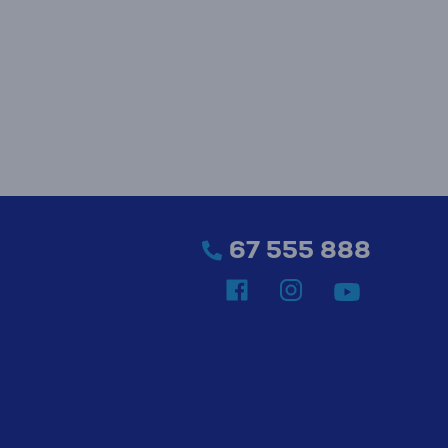
67 555 888