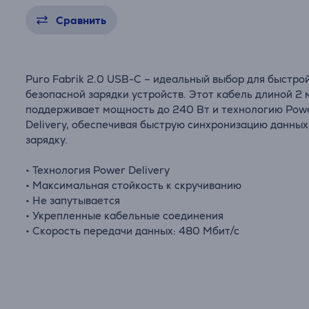
Сравнить
Puro Fabrik 2.0 USB-C – идеальный выбор для быстро
безопасной зарядки устройств. Этот кабель длиной 2
поддерживает мощность до 240 Вт и технологию Pow
Delivery, обеспечивая быструю синхронизацию данных
зарядку.
• Технология Power Delivery
• Максимальная стойкость к скручиванию
• Не запутывается
• Укрепленные кабельные соединения
• Скорость передачи данных: 480 Мбит/с