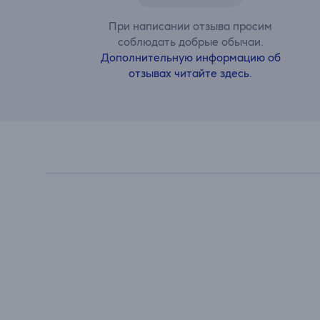
При написании отзыва просим
соблюдать добрые обычаи.
Дополнительную информацию об
отзывах читайте здесь.