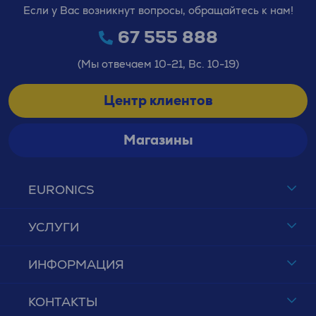
Если у Вас возникнут вопросы, обращайтесь к нам!
67 555 888
(Мы отвечаем 10-21, Вс. 10-19)
Центр клиентов
Магазины
EURONICS
УСЛУГИ
ИНФОРМАЦИЯ
КОНТАКТЫ