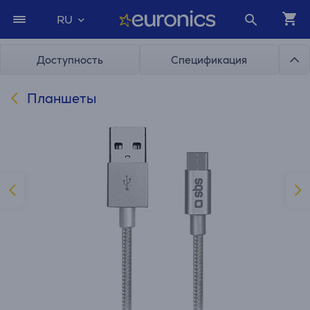
RU
Доступность
Спецификация
Планшеты