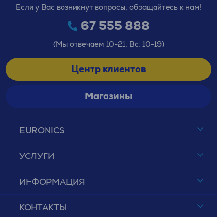
Если у Вас возникнут вопросы, обращайтесь к нам!
67 555 888
(Мы отвечаем 10-21, Вс. 10-19)
Центр клиентов
Магазины
EURONICS
УСЛУГИ
ИНФОРМАЦИЯ
КОНТАКТЫ