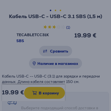
Кабель USB-C - USB-C 3.1 SBS (1,5 м)
(1)
19.99 €
TECABLETCC31K
SBS
Сравнить
Наличие в магазинах
Кабель USB-C -- USB-C (3.1) для зарядки и передачи
данных. Длина кабеля составляет 150 см.
19.99
€
В корзину
Возможности доставки
Выберите подходящий способ доставки в