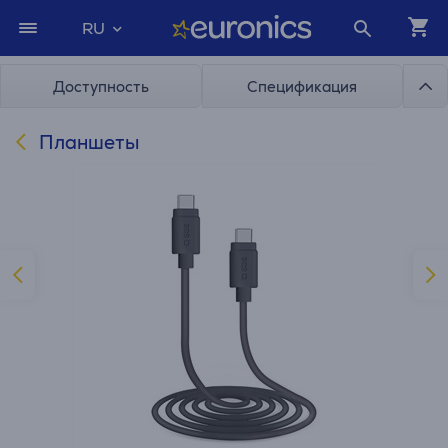
RU
Доступность
Спецификация
Планшеты