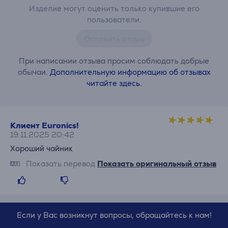
Изделие могут оценить только купившие его
пользователи.
Оставить отзыв
При написании отзыва просим соблюдать добрые
обычаи.
Дополнительную информацию об отзывах
читайте здесь.
Клиент Euronics!
19.11.2025 20:42
Хороший чайник
Показать перевод
Показать оригинальный отзыв
Если у Вас возникнут вопросы, обращайтесь к нам!