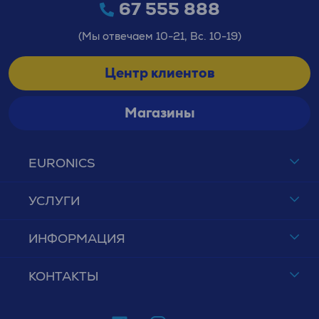
67 555 888
(Мы отвечаем 10-21, Вс. 10-19)
Центр клиентов
Магазины
EURONICS
УСЛУГИ
ИНФОРМАЦИЯ
КОНТАКТЫ