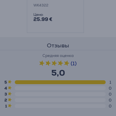
WK4322
Цена:
25.99 €
Отзывы
Средняя оценка
(1)
5,0
5
1
4
0
3
0
2
0
1
0