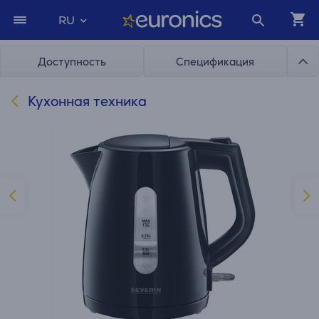
RU
Доступность
Спецификация
Кухонная техника