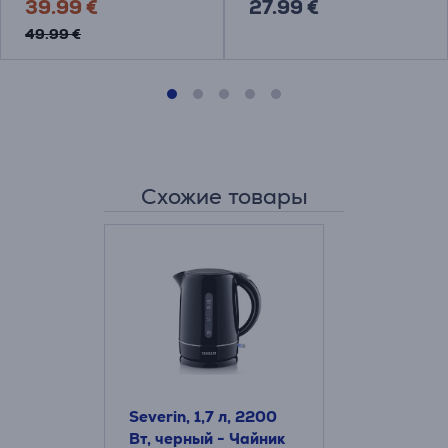
39.99 €
27.99 €
49.99 €
Схожие товары
Severin, 1,7 л, 2200
Вт, черный - Чайник