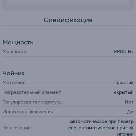
Спецификация
Мощность
Мощность
2200 Вт
Чайник
Материал
пластик
Нагревательный элемент
cкрытый
Регулировка температуры
Нет
Индикатор включения
Да
автоматическое при перегр
Отключение
еве, автоматическое при зак
ипании