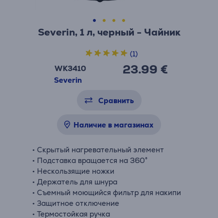
Severin, 1 л, черный - Чайник
(1)
23.99 €
WK3410
Severin
Сравнить
Наличие в магазинах
• Скрытый нагревательный элемент
• Подставка вращается на 360°
• Нескользящие ножки
• Держатель для шнура
• Съемный моющийся фильтр для накипи
• Защитное отключение
• Термостойкая ручка