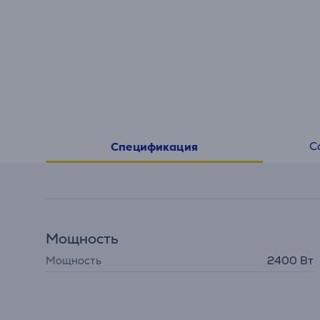
С
Спецификация
Мощность
Мощность
2400 Вт