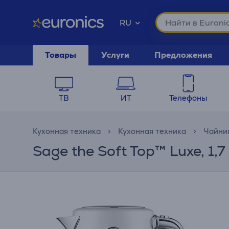
RU
Товары
Услуги
Предложения
ТВ
ИТ
Телефоны
Кухонная техника
Кухонная техника
Чайни
Sage the Soft Top™ Luxe, 1,