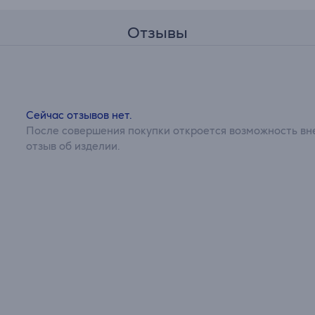
Отзывы
Сейчас отзывов нет.
После совершения покупки откроется возможность вне
отзыв об изделии.