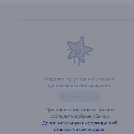
Изделие могут оценить только
купившие его пользователи.
Оставить отзыв
При написании отзыва просим
соблюдать добрые обычаи.
Дополнительную информацию об
отзывах читайте здесь.