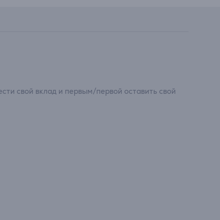
сти свой вклад и первым/первой оставить свой