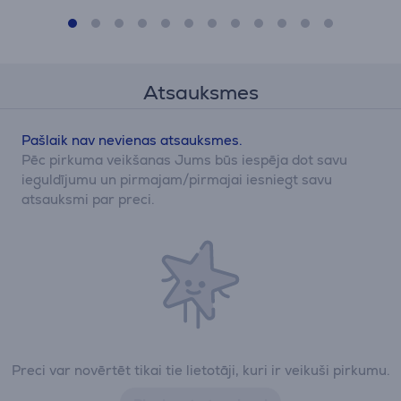
Atsauksmes
Pašlaik nav nevienas atsauksmes.
Pēc pirkuma veikšanas Jums būs iespēja dot savu
ieguldījumu un pirmajam/pirmajai iesniegt savu
atsauksmi par preci.
Preci var novērtēt tikai tie lietotāji, kuri ir veikuši pirkumu.