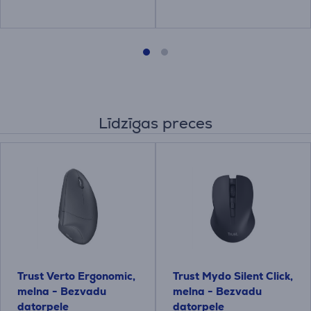
Līdzīgas preces
Trust Verto Ergonomic,
Trust Mydo Silent Click,
melna - Bezvadu
melna - Bezvadu
datorpele
datorpele