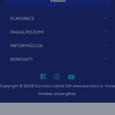
Veikali
EURONICS
PAKALPOJUMI
INFORMĀCIJA
KONTAKTI
Copyright © 2026 Euronics Latvia SIA www.euronics.lv. Visas
tiesības aizsargātas.