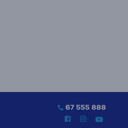
67 555 888