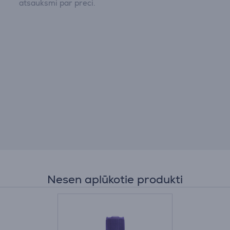
atsauksmi par preci.
Nesen aplūkotie produkti