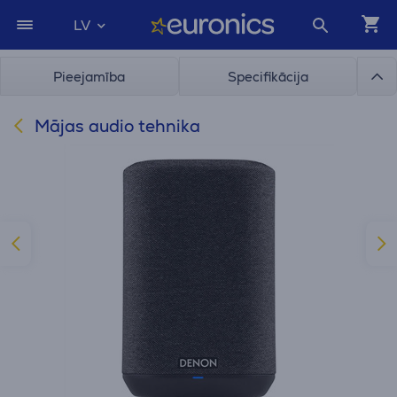
LV
Pieejamība
Specifikācija
Mājas audio tehnika