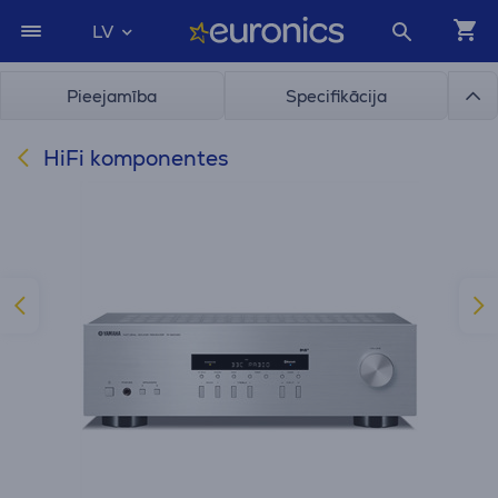
LV
Pieejamība
Specifikācija
HiFi komponentes