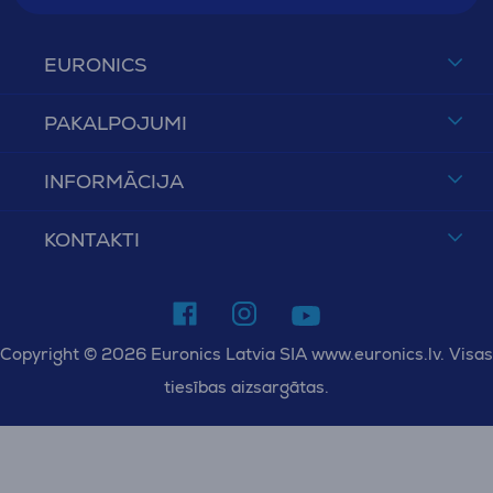
EURONICS
PAKALPOJUMI
INFORMĀCIJA
KONTAKTI
Copyright © 2026 Euronics Latvia SIA www.euronics.lv. Visas
tiesības aizsargātas.