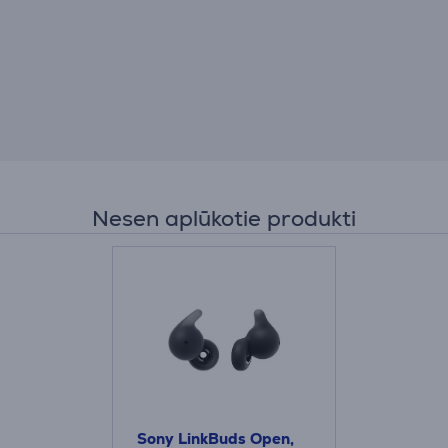
Nesen aplūkotie produkti
Sony LinkBuds Open,