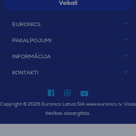
Veikali
EURONICS
PAKALPOJUMI
INFORMĀCIJA
KONTAKTI
Copyright © 2026 Euronics Latvia SIA www.euronics.lv. Visas
tiesības aizsargātas.