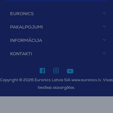
EURONICS
PAKALPOJUMI
INFORMĀCIJA
KONTAKTI
Copyright © 2026 Euronics Latvia SIA www.euronics.lv. Visas
tiesības aizsargātas.