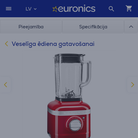
LV
Pieejamība
Specifikācija
Veselīga ēdiena gatavošanai