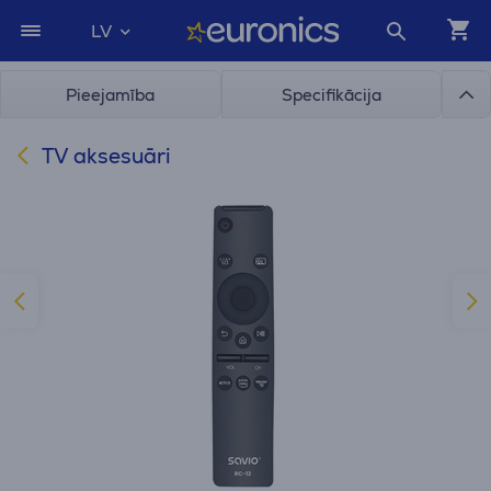
LV
Pieejamība
Specifikācija
TV aksesuāri