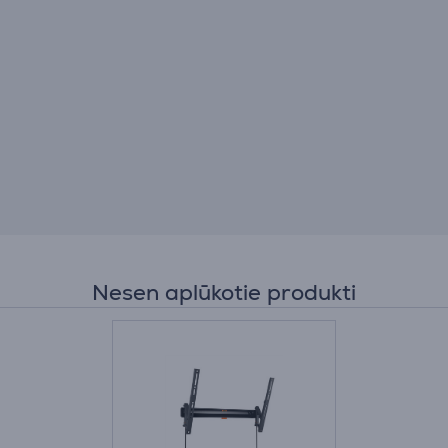
Nesen aplūkotie produkti