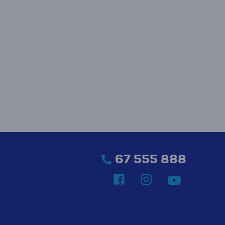
67 555 888