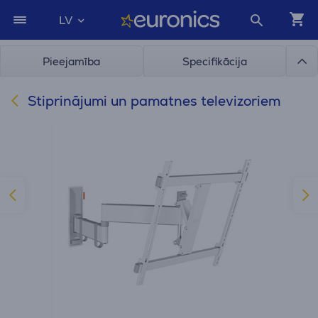
LV
Pieejamība
Specifikācija
Stiprinājumi un pamatnes televizoriem