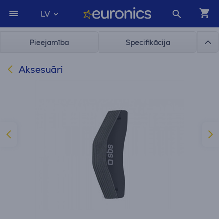
LV
Pieejamība
Specifikācija
Aksesuāri