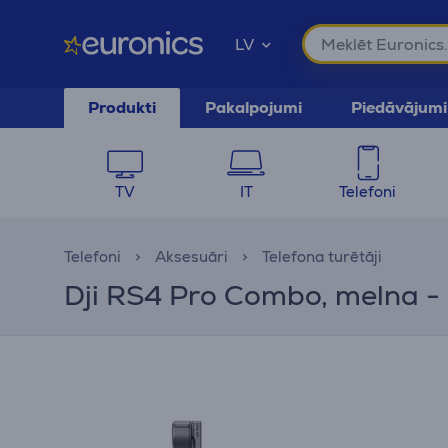
LV
Produkti
Pakalpojumi
Piedāvājumi
TV
IT
Telefoni
Telefoni
Aksesuāri
Telefona turētāji
Dji RS4 Pro Combo, melna - 