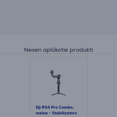
Nesen aplūkotie produkti
Dji RS4 Pro Combo,
melna - Stabilizators