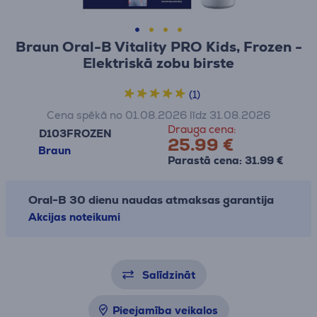
Braun Oral-B Vitality PRO Kids, Frozen -
Elektriskā zobu birste
(1)
Cena spēkā no 01.08.2026 līdz 31.08.2026
Drauga cena:
D103FROZEN
25.99 €
Braun
Parastā cena: 31.99 €
Oral-B 30 dienu naudas atmaksas garantija
Akcijas noteikumi
Salīdzināt
Pieejamība veikalos