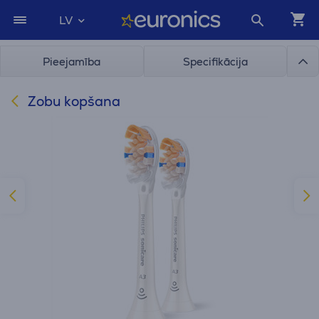
LV
Pieejamība
Specifikācija
Zobu kopšana