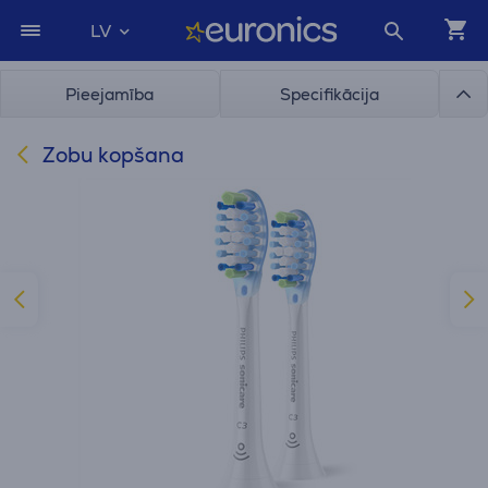
LV
Pieejamība
Specifikācija
Zobu kopšana