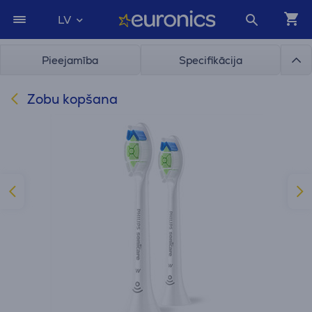
LV
Pieejamība
Specifikācija
Zobu kopšana